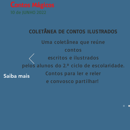
C
ontos Mágicos
10 de JUNHO 2022
COLETÂNEA DE CONTOS ILUSTRADOS
Uma coletânea que reúne
contos
escritos e ilustrados
pelos alunos do 2.º ciclo de escolaridade.
Contos para ler e reler
Saiba mais
e convosco partilhar!